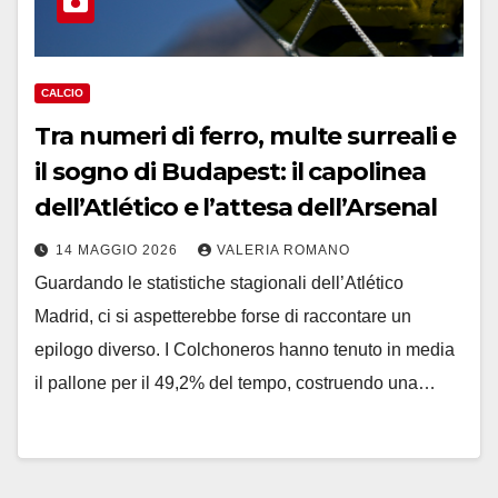
CALCIO
Tra numeri di ferro, multe surreali e
il sogno di Budapest: il capolinea
dell’Atlético e l’attesa dell’Arsenal
14 MAGGIO 2026
VALERIA ROMANO
Guardando le statistiche stagionali dell’Atlético
Madrid, ci si aspetterebbe forse di raccontare un
epilogo diverso. I Colchoneros hanno tenuto in media
il pallone per il 49,2% del tempo, costruendo una…