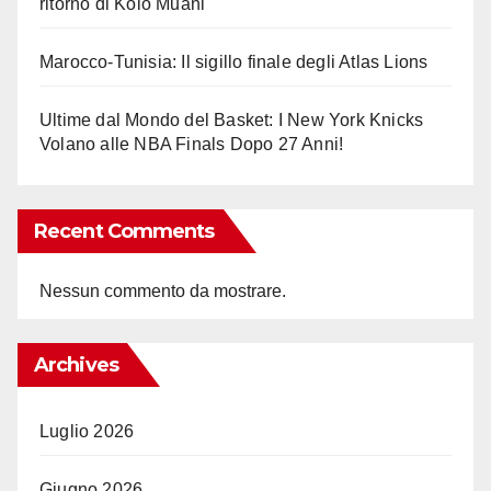
ritorno di Kolo Muani
Marocco-Tunisia: Il sigillo finale degli Atlas Lions
Ultime dal Mondo del Basket: I New York Knicks
Volano alle NBA Finals Dopo 27 Anni!
Recent Comments
Nessun commento da mostrare.
Archives
Luglio 2026
Giugno 2026