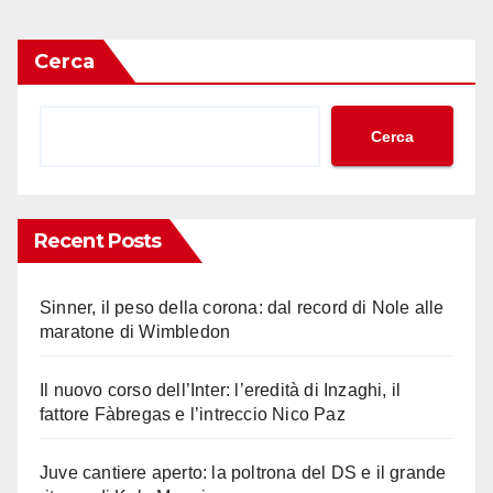
Cerca
Cerca
Recent Posts
Sinner, il peso della corona: dal record di Nole alle
maratone di Wimbledon
Il nuovo corso dell’Inter: l’eredità di Inzaghi, il
fattore Fàbregas e l’intreccio Nico Paz
Juve cantiere aperto: la poltrona del DS e il grande