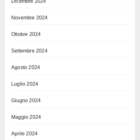
Dicembre 2024
Novembre 2024
Ottobre 2024
Settembre 2024
Agosto 2024
Luglio 2024
Giugno 2024
Maggio 2024
Aprile 2024