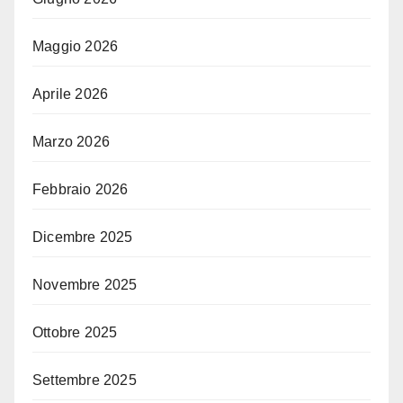
Maggio 2026
Aprile 2026
Marzo 2026
Febbraio 2026
Dicembre 2025
Novembre 2025
Ottobre 2025
Settembre 2025