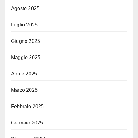
Agosto 2025
Luglio 2025
Giugno 2025
Maggio 2025
Aprile 2025
Marzo 2025
Febbraio 2025
Gennaio 2025