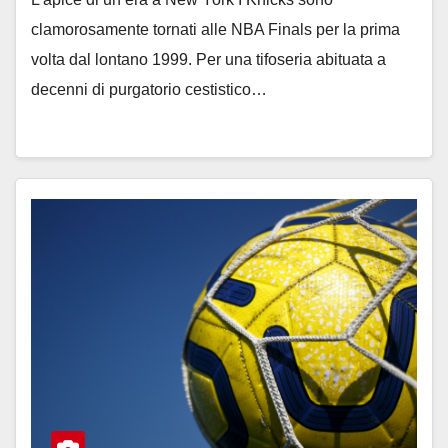
clamorosamente tornati alle NBA Finals per la prima
volta dal lontano 1999. Per una tifoseria abituata a
decenni di purgatorio cestistico…