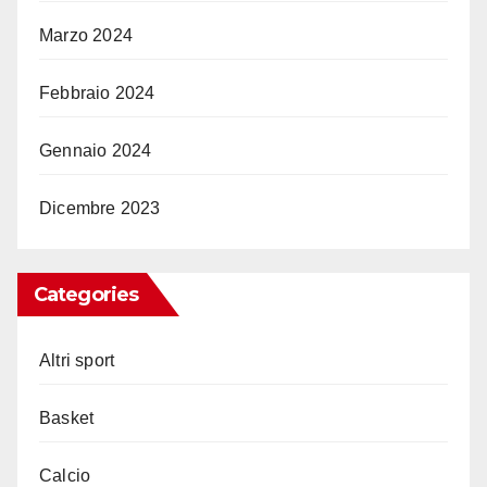
Marzo 2024
Febbraio 2024
Gennaio 2024
Dicembre 2023
Categories
Altri sport
Basket
Calcio