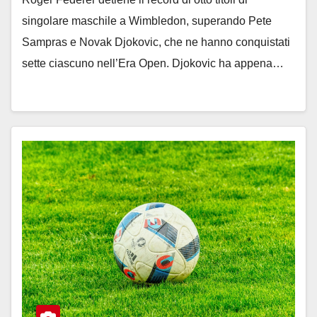
singolare maschile a Wimbledon, superando Pete
Sampras e Novak Djokovic, che ne hanno conquistati
sette ciascuno nell’Era Open. Djokovic ha appena…