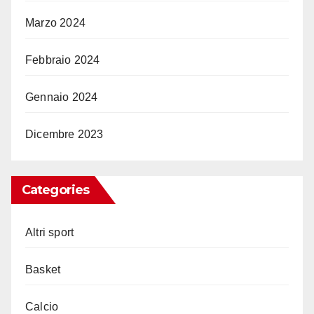
Marzo 2024
Febbraio 2024
Gennaio 2024
Dicembre 2023
Categories
Altri sport
Basket
Calcio