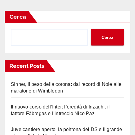
Cerca
Cerca
Recent Posts
Sinner, il peso della corona: dal record di Nole alle
maratone di Wimbledon
Il nuovo corso dell’Inter: l’eredità di Inzaghi, il
fattore Fàbregas e l’intreccio Nico Paz
Juve cantiere aperto: la poltrona del DS e il grande