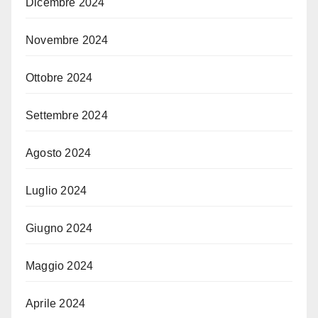
Dicembre 2024
Novembre 2024
Ottobre 2024
Settembre 2024
Agosto 2024
Luglio 2024
Giugno 2024
Maggio 2024
Aprile 2024