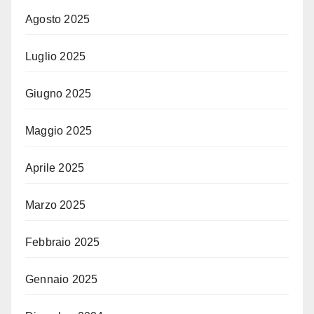
Agosto 2025
Luglio 2025
Giugno 2025
Maggio 2025
Aprile 2025
Marzo 2025
Febbraio 2025
Gennaio 2025