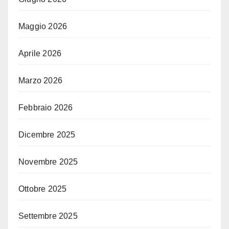
Maggio 2026
Aprile 2026
Marzo 2026
Febbraio 2026
Dicembre 2025
Novembre 2025
Ottobre 2025
Settembre 2025