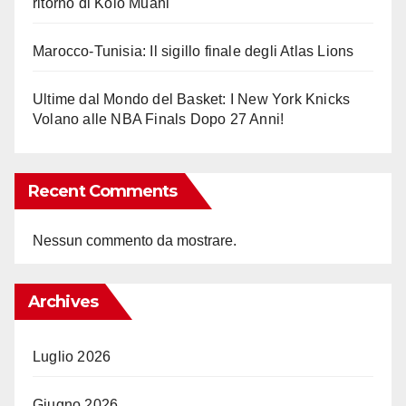
ritorno di Kolo Muani
Marocco-Tunisia: Il sigillo finale degli Atlas Lions
Ultime dal Mondo del Basket: I New York Knicks
Volano alle NBA Finals Dopo 27 Anni!
Recent Comments
Nessun commento da mostrare.
Archives
Luglio 2026
Giugno 2026