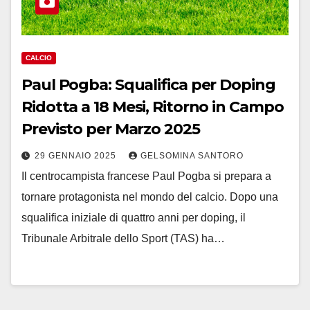
CALCIO
Paul Pogba: Squalifica per Doping
Ridotta a 18 Mesi, Ritorno in Campo
Previsto per Marzo 2025
29 GENNAIO 2025
GELSOMINA SANTORO
Il centrocampista francese Paul Pogba si prepara a
tornare protagonista nel mondo del calcio. Dopo una
squalifica iniziale di quattro anni per doping, il
Tribunale Arbitrale dello Sport (TAS) ha…