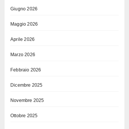
Giugno 2026
Maggio 2026
Aprile 2026
Marzo 2026
Febbraio 2026
Dicembre 2025
Novembre 2025
Ottobre 2025