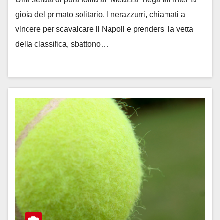
gioia del primato solitario. I nerazzurri, chiamati a
vincere per scavalcare il Napoli e prendersi la vetta
della classifica, sbattono…