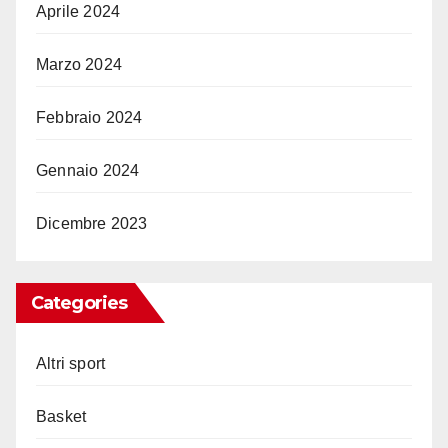
Aprile 2024
Marzo 2024
Febbraio 2024
Gennaio 2024
Dicembre 2023
Categories
Altri sport
Basket