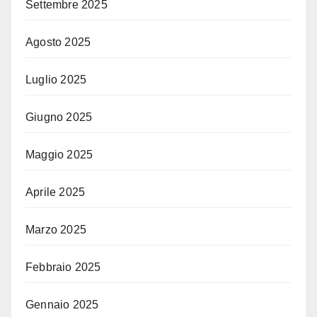
Settembre 2025
Agosto 2025
Luglio 2025
Giugno 2025
Maggio 2025
Aprile 2025
Marzo 2025
Febbraio 2025
Gennaio 2025