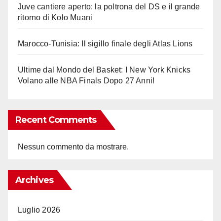
Juve cantiere aperto: la poltrona del DS e il grande
ritorno di Kolo Muani
Marocco-Tunisia: Il sigillo finale degli Atlas Lions
Ultime dal Mondo del Basket: I New York Knicks
Volano alle NBA Finals Dopo 27 Anni!
Recent Comments
Nessun commento da mostrare.
Archives
Luglio 2026