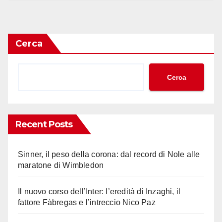
Cerca
Cerca
Recent Posts
Sinner, il peso della corona: dal record di Nole alle
maratone di Wimbledon
Il nuovo corso dell’Inter: l’eredità di Inzaghi, il
fattore Fàbregas e l’intreccio Nico Paz