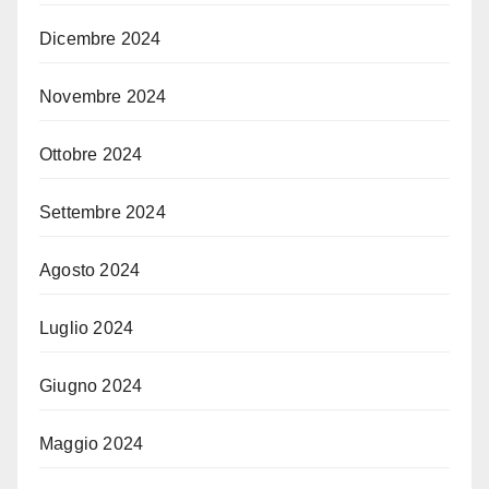
Dicembre 2024
Novembre 2024
Ottobre 2024
Settembre 2024
Agosto 2024
Luglio 2024
Giugno 2024
Maggio 2024