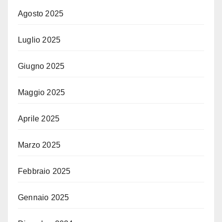
Agosto 2025
Luglio 2025
Giugno 2025
Maggio 2025
Aprile 2025
Marzo 2025
Febbraio 2025
Gennaio 2025