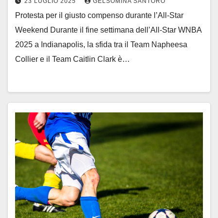
23 LUGLIO 2025
GELSOMINA SANTORO
Protesta per il giusto compenso durante l’All-Star
Weekend Durante il fine settimana dell’All-Star WNBA
2025 a Indianapolis, la sfida tra il Team Napheesa
Collier e il Team Caitlin Clark è…