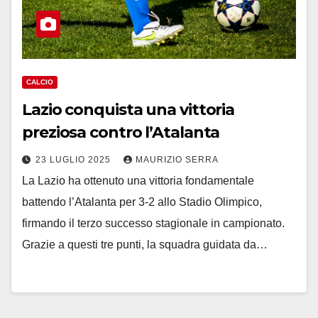
CALCIO
Lazio conquista una vittoria
preziosa contro l’Atalanta
23 LUGLIO 2025
MAURIZIO SERRA
La Lazio ha ottenuto una vittoria fondamentale
battendo l’Atalanta per 3-2 allo Stadio Olimpico,
firmando il terzo successo stagionale in campionato.
Grazie a questi tre punti, la squadra guidata da…