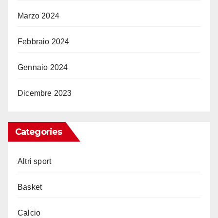
Marzo 2024
Febbraio 2024
Gennaio 2024
Dicembre 2023
Categories
Altri sport
Basket
Calcio