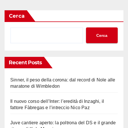
Cerca
Cerca
Recent Posts
Sinner, il peso della corona: dal record di Nole alle
maratone di Wimbledon
Il nuovo corso dell’Inter: l’eredità di Inzaghi, il
fattore Fàbregas e l’intreccio Nico Paz
Juve cantiere aperto: la poltrona del DS e il grande