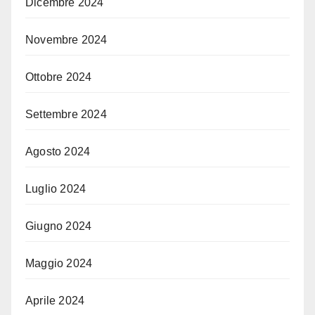
Dicembre 2024
Novembre 2024
Ottobre 2024
Settembre 2024
Agosto 2024
Luglio 2024
Giugno 2024
Maggio 2024
Aprile 2024