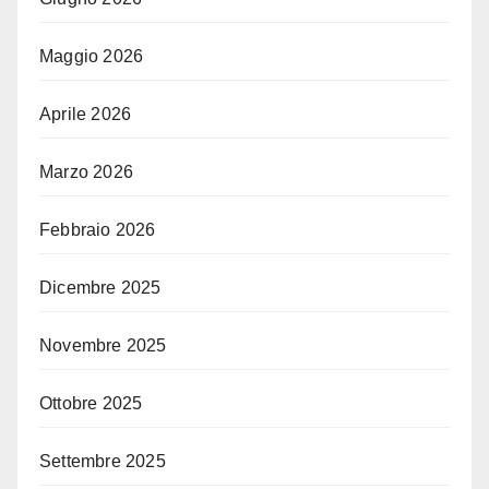
Maggio 2026
Aprile 2026
Marzo 2026
Febbraio 2026
Dicembre 2025
Novembre 2025
Ottobre 2025
Settembre 2025