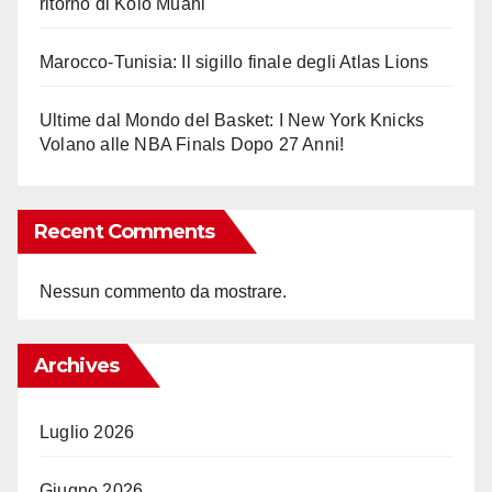
ritorno di Kolo Muani
Marocco-Tunisia: Il sigillo finale degli Atlas Lions
Ultime dal Mondo del Basket: I New York Knicks
Volano alle NBA Finals Dopo 27 Anni!
Recent Comments
Nessun commento da mostrare.
Archives
Luglio 2026
Giugno 2026