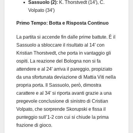
Sassuolo (2):
K. Thorstvedt (14′), C.
Volpato (34′)
Primo Tempo: Botta e Risposta Continuo
La partita si accende fin dalle prime battute. È il
Sassuolo a sbloccare il risultato al 14′ con
Kristian Thorstvedt, che porta in vantaggio gli
ospiti. La reazione del Bologna non si fa
attendere e al 24′ arriva il pareggio, propiziato
da una sfortunata deviazione di Mattia Viti nella
propria porta. Il Sassuolo, però, dimostra
carattere e al 34′ si riporta avanti grazie a una
pregevole conclusione di sinistro di Cristian
Volpato, che sorprende Skorupski e fissa il
punteggio sull’1-2 con cui si chiude la prima
frazione di gioco.