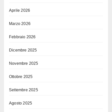
Aprile 2026
Marzo 2026
Febbraio 2026
Dicembre 2025
Novembre 2025
Ottobre 2025
Settembre 2025
Agosto 2025