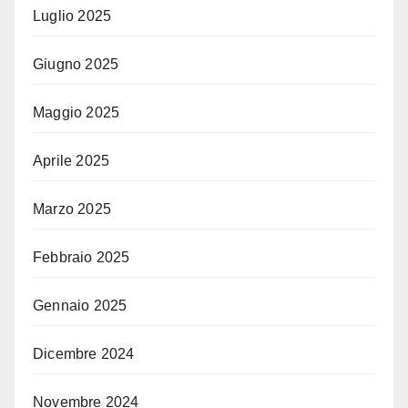
Luglio 2025
Giugno 2025
Maggio 2025
Aprile 2025
Marzo 2025
Febbraio 2025
Gennaio 2025
Dicembre 2024
Novembre 2024