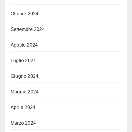
Ottobre 2024
Settembre 2024
Agosto 2024
Luglio 2024
Giugno 2024
Maggio 2024
Aprile 2024
Marzo 2024