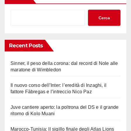
Cerca
Recent Posts
Sinner, il peso della corona: dal record di Nole alle
maratone di Wimbledon
Il nuovo corso dell’Inter: l’eredità di Inzaghi, il
fattore Fàbregas e l’intreccio Nico Paz
Juve cantiere aperto: la poltrona del DS e il grande
ritorno di Kolo Muani
Marocco-Tunisia: Il sigillo finale degli Atlas Lions