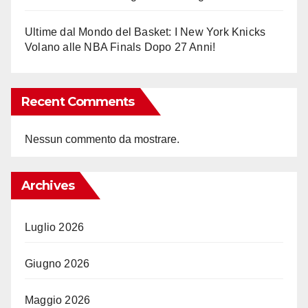
Ultime dal Mondo del Basket: I New York Knicks
Volano alle NBA Finals Dopo 27 Anni!
Recent Comments
Nessun commento da mostrare.
Archives
Luglio 2026
Giugno 2026
Maggio 2026