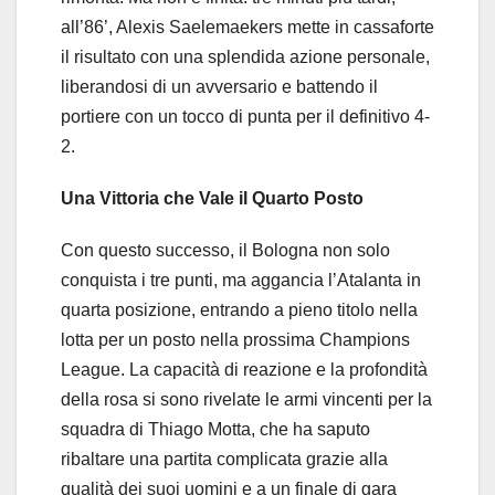
all’86’, Alexis Saelemaekers mette in cassaforte
il risultato con una splendida azione personale,
liberandosi di un avversario e battendo il
portiere con un tocco di punta per il definitivo 4-
2.
Una Vittoria che Vale il Quarto Posto
Con questo successo, il Bologna non solo
conquista i tre punti, ma aggancia l’Atalanta in
quarta posizione, entrando a pieno titolo nella
lotta per un posto nella prossima Champions
League. La capacità di reazione e la profondità
della rosa si sono rivelate le armi vincenti per la
squadra di Thiago Motta, che ha saputo
ribaltare una partita complicata grazie alla
qualità dei suoi uomini e a un finale di gara