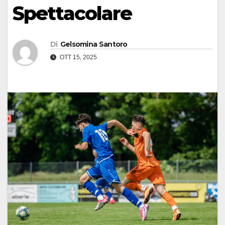
Spettacolare
Di
Gelsomina Santoro
OTT 15, 2025