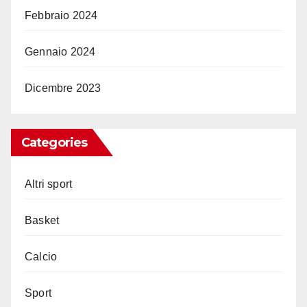
Febbraio 2024
Gennaio 2024
Dicembre 2023
Categories
Altri sport
Basket
Calcio
Sport