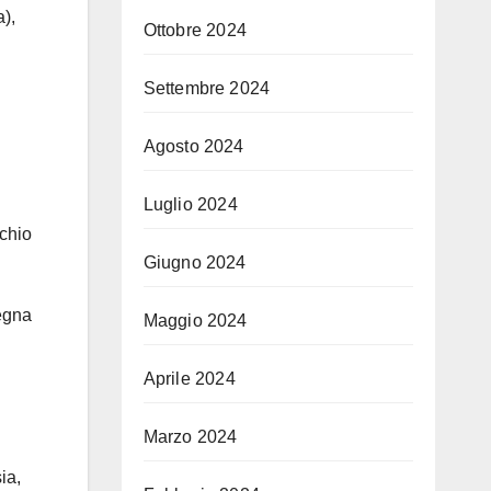
a),
Ottobre 2024
Settembre 2024
Agosto 2024
Luglio 2024
chio
Giugno 2024
segna
Maggio 2024
Aprile 2024
Marzo 2024
ia,