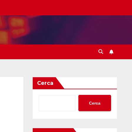
Cerca
Cerca