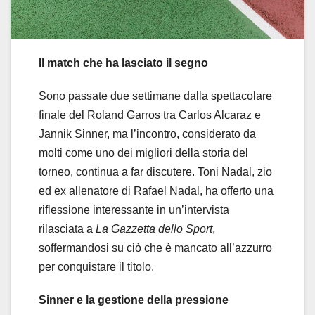
Il match che ha lasciato il segno
Sono passate due settimane dalla spettacolare
finale del Roland Garros tra Carlos Alcaraz e
Jannik Sinner, ma l’incontro, considerato da
molti come uno dei migliori della storia del
torneo, continua a far discutere. Toni Nadal, zio
ed ex allenatore di Rafael Nadal, ha offerto una
riflessione interessante in un’intervista
rilasciata a
La Gazzetta dello Sport
,
soffermandosi su ciò che è mancato all’azzurro
per conquistare il titolo.
Sinner e la gestione della pressione