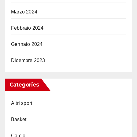
Marzo 2024
Febbraio 2024
Gennaio 2024
Dicembre 2023
Categories
Altri sport
Basket
Calcio