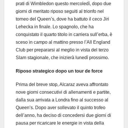
prati di Wimbledon questo mercoledì, dopo due
giorni di meritato riposo seguiti al trionfo nel
torneo del Queen’s, dove ha battuto il ceco Jiri
Lehecka in finale. Lo spagnolo, che ha
conquistato il quarto titolo in carriera sull’erba, è
sceso in campo al mattino presso l’All England
Club per prepararsi al meglio in vista del terzo
Slam stagionale, che inizierà lunedì prossimo.
Riposo strategico dopo un tour de force
Prima del breve stop, Alcaraz aveva affrontato
nove giorni consecutivi di allenamenti e partite,
dalla sua arrivata a Londra fino al successo al
Queen’s. Dopo aver sollevato il quinto trofeo
dell’anno, ha deciso di concedersi due giorni di
pausa per ricaricare le energie in vista della