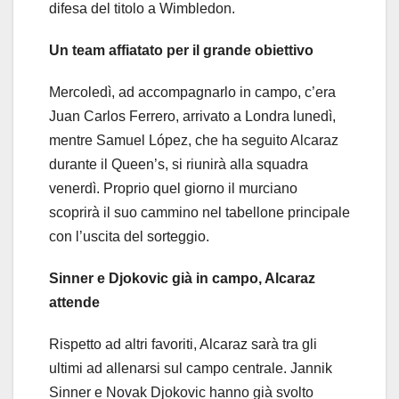
difesa del titolo a Wimbledon.
Un team affiatato per il grande obiettivo
Mercoledì, ad accompagnarlo in campo, c’era
Juan Carlos Ferrero, arrivato a Londra lunedì,
mentre Samuel López, che ha seguito Alcaraz
durante il Queen’s, si riunirà alla squadra
venerdì. Proprio quel giorno il murciano
scoprirà il suo cammino nel tabellone principale
con l’uscita del sorteggio.
Sinner e Djokovic già in campo, Alcaraz
attende
Rispetto ad altri favoriti, Alcaraz sarà tra gli
ultimi ad allenarsi sul campo centrale. Jannik
Sinner e Novak Djokovic hanno già svolto