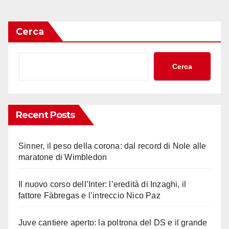
Cerca
Cerca
Recent Posts
Sinner, il peso della corona: dal record di Nole alle
maratone di Wimbledon
Il nuovo corso dell’Inter: l’eredità di Inzaghi, il
fattore Fàbregas e l’intreccio Nico Paz
Juve cantiere aperto: la poltrona del DS e il grande