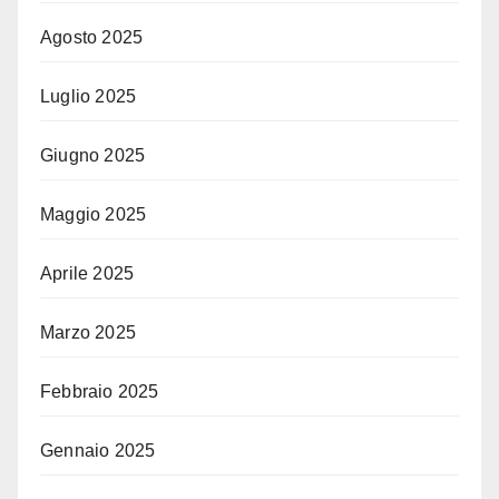
Agosto 2025
Luglio 2025
Giugno 2025
Maggio 2025
Aprile 2025
Marzo 2025
Febbraio 2025
Gennaio 2025