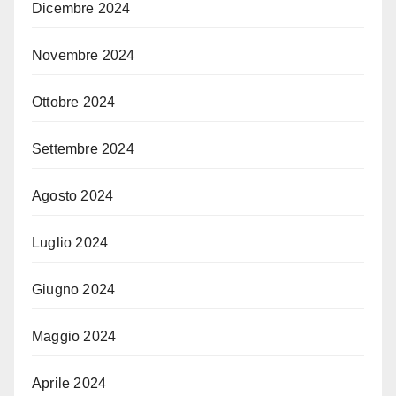
Dicembre 2024
Novembre 2024
Ottobre 2024
Settembre 2024
Agosto 2024
Luglio 2024
Giugno 2024
Maggio 2024
Aprile 2024