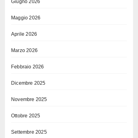
Giugno 2026
Maggio 2026
Aprile 2026
Marzo 2026
Febbraio 2026
Dicembre 2025
Novembre 2025
Ottobre 2025
Settembre 2025