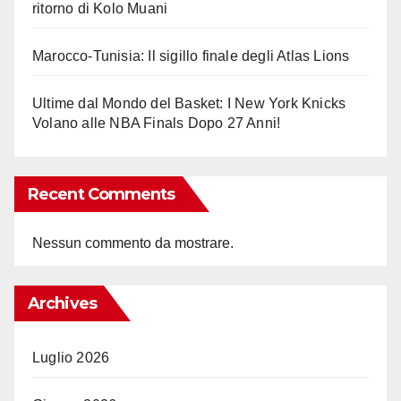
ritorno di Kolo Muani
Marocco-Tunisia: Il sigillo finale degli Atlas Lions
Ultime dal Mondo del Basket: I New York Knicks
Volano alle NBA Finals Dopo 27 Anni!
Recent Comments
Nessun commento da mostrare.
Archives
Luglio 2026