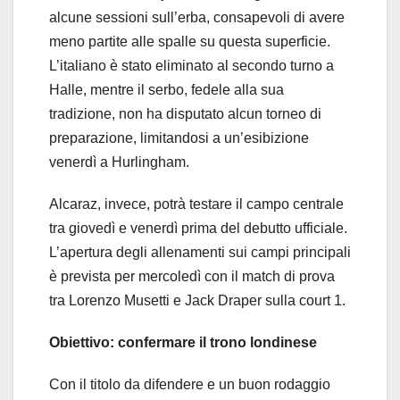
alcune sessioni sull’erba, consapevoli di avere
meno partite alle spalle su questa superficie.
L’italiano è stato eliminato al secondo turno a
Halle, mentre il serbo, fedele alla sua
tradizione, non ha disputato alcun torneo di
preparazione, limitandosi a un’esibizione
venerdì a Hurlingham.
Alcaraz, invece, potrà testare il campo centrale
tra giovedì e venerdì prima del debutto ufficiale.
L’apertura degli allenamenti sui campi principali
è prevista per mercoledì con il match di prova
tra Lorenzo Musetti e Jack Draper sulla court 1.
Obiettivo: confermare il trono londinese
Con il titolo da difendere e un buon rodaggio