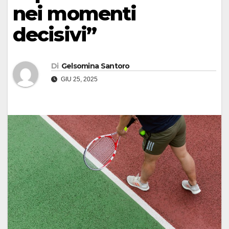
nei momenti
decisivi”
Di
Gelsomina Santoro
GIU 25, 2025