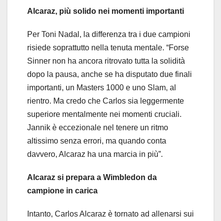
Alcaraz, più solido nei momenti importanti
Per Toni Nadal, la differenza tra i due campioni
risiede soprattutto nella tenuta mentale. “Forse
Sinner non ha ancora ritrovato tutta la solidità
dopo la pausa, anche se ha disputato due finali
importanti, un Masters 1000 e uno Slam, al
rientro. Ma credo che Carlos sia leggermente
superiore mentalmente nei momenti cruciali.
Jannik è eccezionale nel tenere un ritmo
altissimo senza errori, ma quando conta
davvero, Alcaraz ha una marcia in più”.
Alcaraz si prepara a Wimbledon da
campione in carica
Intanto, Carlos Alcaraz è tornato ad allenarsi sui