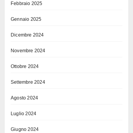
Febbraio 2025
Gennaio 2025
Dicembre 2024
Novembre 2024
Ottobre 2024
Settembre 2024
Agosto 2024
Luglio 2024
Giugno 2024