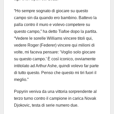
“Ho sempre sognato di giocare su questo
campo sin da quando ero bambino. Battevo la
palla contro il muro e volevo competere su
questo campo,” ha detto Tiafoe dopo la partita.
“Vedere le sorelle Williams vincere titoli qui,
vedere Roger (Federer) vincere qui milioni di
volte, mi faceva pensare: ‘Voglio solo giocare
su questo campo.’ È così iconico, ovviamente
intitolato ad Arthur Ashe, quindi volevo far parte
di tutto questo. Penso che questo mi tiri fuori il
meglio.”
Popyrin veniva da una vittoria sorprendente al
terzo turno contro il campione in carica Novak
Djokovic, testa di serie numero due.