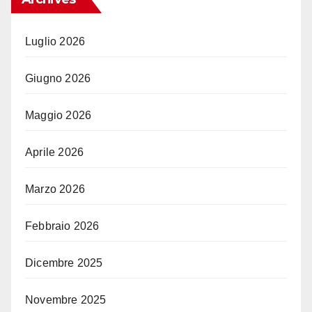
Luglio 2026
Giugno 2026
Maggio 2026
Aprile 2026
Marzo 2026
Febbraio 2026
Dicembre 2025
Novembre 2025