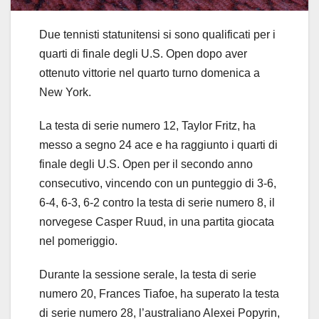
Due tennisti statunitensi si sono qualificati per i
quarti di finale degli U.S. Open dopo aver
ottenuto vittorie nel quarto turno domenica a
New York.
La testa di serie numero 12, Taylor Fritz, ha
messo a segno 24 ace e ha raggiunto i quarti di
finale degli U.S. Open per il secondo anno
consecutivo, vincendo con un punteggio di 3-6,
6-4, 6-3, 6-2 contro la testa di serie numero 8, il
norvegese Casper Ruud, in una partita giocata
nel pomeriggio.
Durante la sessione serale, la testa di serie
numero 20, Frances Tiafoe, ha superato la testa
di serie numero 28, l’australiano Alexei Popyrin,