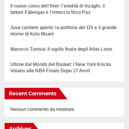
Il nuovo corso dell’Inter: l’eredità di Inzaghi, il
fattore Fàbregas e l’intreccio Nico Paz
Juve cantiere aperto: la poltrona del DS e il grande
ritorno di Kolo Muani
Marocco-Tunisia: Il sigillo finale degli Atlas Lions
Ultime dal Mondo del Basket: I New York Knicks
Volano alle NBA Finals Dopo 27 Anni!
Recent Comments
Nessun commento da mostrare.
Archives