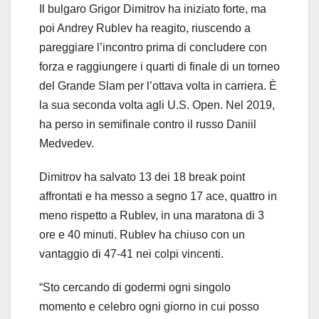
Il bulgaro Grigor Dimitrov ha iniziato forte, ma
poi Andrey Rublev ha reagito, riuscendo a
pareggiare l’incontro prima di concludere con
forza e raggiungere i quarti di finale di un torneo
del Grande Slam per l’ottava volta in carriera. È
la sua seconda volta agli U.S. Open. Nel 2019,
ha perso in semifinale contro il russo Daniil
Medvedev.
Dimitrov ha salvato 13 dei 18 break point
affrontati e ha messo a segno 17 ace, quattro in
meno rispetto a Rublev, in una maratona di 3
ore e 40 minuti. Rublev ha chiuso con un
vantaggio di 47-41 nei colpi vincenti.
“Sto cercando di godermi ogni singolo
momento e celebro ogni giorno in cui posso