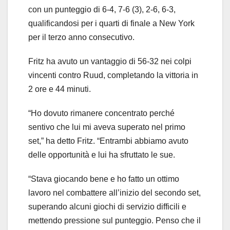
con un punteggio di 6-4, 7-6 (3), 2-6, 6-3,
qualificandosi per i quarti di finale a New York
per il terzo anno consecutivo.
Fritz ha avuto un vantaggio di 56-32 nei colpi
vincenti contro Ruud, completando la vittoria in
2 ore e 44 minuti.
“Ho dovuto rimanere concentrato perché
sentivo che lui mi aveva superato nel primo
set,” ha detto Fritz. “Entrambi abbiamo avuto
delle opportunità e lui ha sfruttato le sue.
“Stava giocando bene e ho fatto un ottimo
lavoro nel combattere all’inizio del secondo set,
superando alcuni giochi di servizio difficili e
mettendo pressione sul punteggio. Penso che il