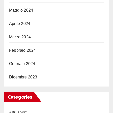
Maggio 2024
Aprile 2024
Marzo 2024
Febbraio 2024
Gennaio 2024
Dicembre 2023
Categories
Altri sport