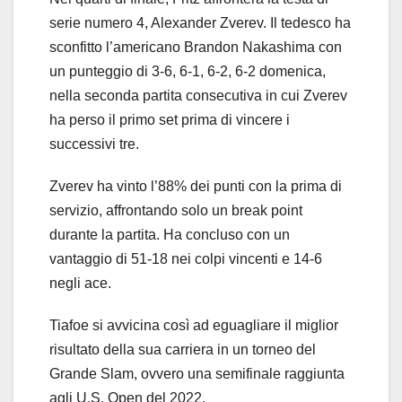
serie numero 4, Alexander Zverev. Il tedesco ha
sconfitto l’americano Brandon Nakashima con
un punteggio di 3-6, 6-1, 6-2, 6-2 domenica,
nella seconda partita consecutiva in cui Zverev
ha perso il primo set prima di vincere i
successivi tre.
Zverev ha vinto l’88% dei punti con la prima di
servizio, affrontando solo un break point
durante la partita. Ha concluso con un
vantaggio di 51-18 nei colpi vincenti e 14-6
negli ace.
Tiafoe si avvicina così ad eguagliare il miglior
risultato della sua carriera in un torneo del
Grande Slam, ovvero una semifinale raggiunta
agli U.S. Open del 2022.