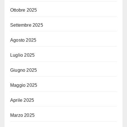
Ottobre 2025
Settembre 2025
Agosto 2025
Luglio 2025
Giugno 2025
Maggio 2025
Aprile 2025
Marzo 2025