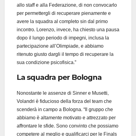
allo staff e alla Federazione, di non convocarlo
per permettergli di recuperare pienamente e
avere la squadra al completo sin dal primo
incontro. Lorenzo, invece, ha chiesto una pausa
dopo il lungo periodo di impegni, inclusa la
partecipazione all’Olimpiade, e abbiamo
ritenuto giusto dargli il tempo di recuperare la
sua condizione psicofisica.”
La squadra per Bologna
Nonostante le assenze di Sinner e Musetti,
Volandri è fiducioso della forza del team che
scenderà in campo a Bologna. “Il gruppo che
abbiamo è altamente motivato e attrezzato per
affrontare le sfide. Sono convinto che possiamo
competere al meglio e qualificarci per le Finals