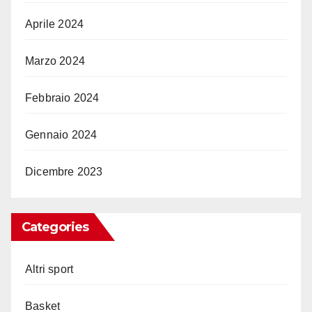
Aprile 2024
Marzo 2024
Febbraio 2024
Gennaio 2024
Dicembre 2023
Categories
Altri sport
Basket