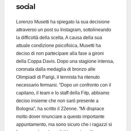
social
Lorenzo Musetti ha spiegato la sua decisione
attraverso un post su Instagram, sottolineando
la difficoltà della scelta. A causa della sua
attuale condizione psicofisica, Musetti ha
deciso di non partecipare alla fase a gironi
della Coppa Davis. Dopo una stagione intensa,
coronata dalla medaglia di bronzo alle
Olimpiadi di Parigi, il tennista ha ritenuto
necessario fermarsi. “Dopo un confronto con il
capitano, il team e lo staff della Fitp, abbiamo
deciso insieme che non sarò presente a
Bologna”, ha scritto il 22enne. “Mi dispiace
molto dover rinunciare a questo importante
appuntamento, ma sono sicuro che i ragazzi si