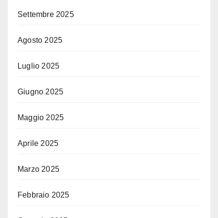
Settembre 2025
Agosto 2025
Luglio 2025
Giugno 2025
Maggio 2025
Aprile 2025
Marzo 2025
Febbraio 2025